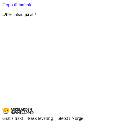
Hopp til innhold
-20% rabatt på alt!
Gratis frakt – Rask levering – Størst i Norge