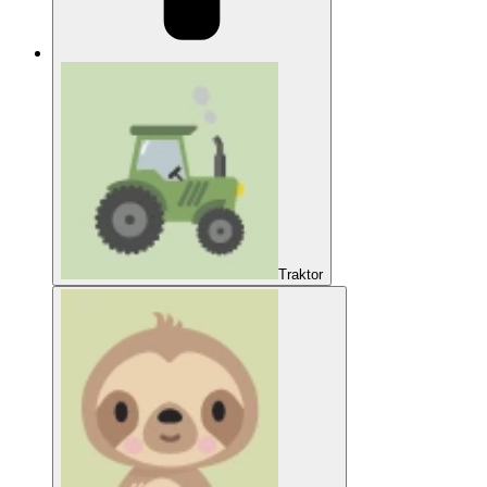
Traktor