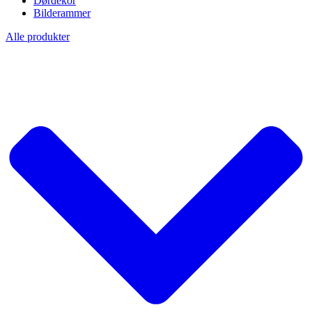
Dørdekor
Bilderammer
Alle produkter