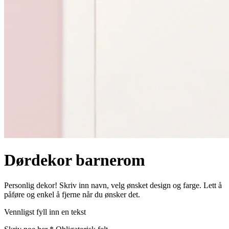
Dørdekor barnerom
Personlig dekor! Skriv inn navn, velg ønsket design og farge. Lett å
påføre og enkel å fjerne når du ønsker det.
Vennligst fyll inn en tekst