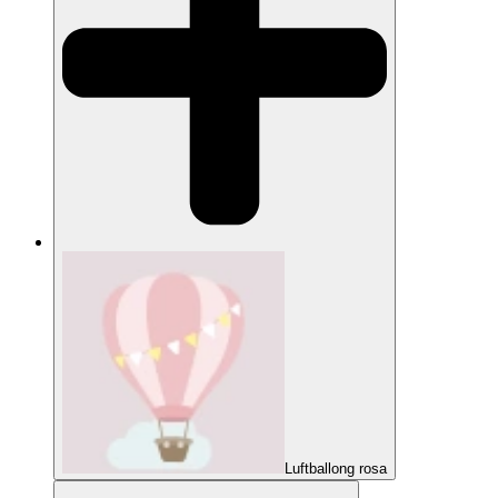
Luftballong rosa