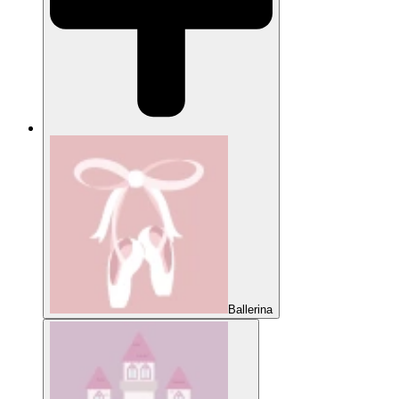
Ballerina