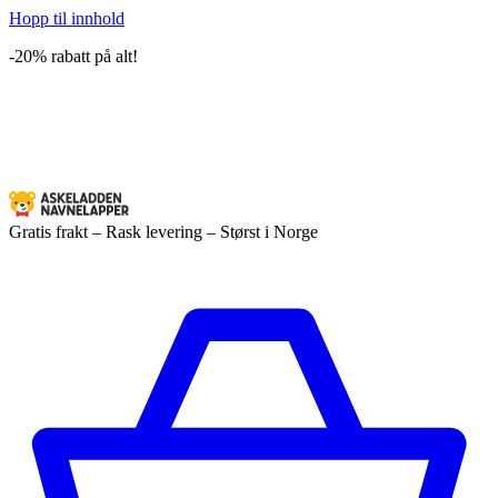
Hopp til innhold
-20% rabatt på alt!
Gratis frakt – Rask levering – Størst i Norge