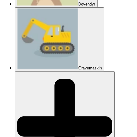
Dovendyr
Gravemaskin