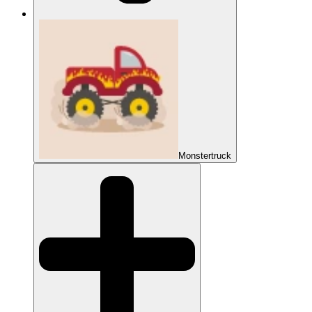
Monstertruck