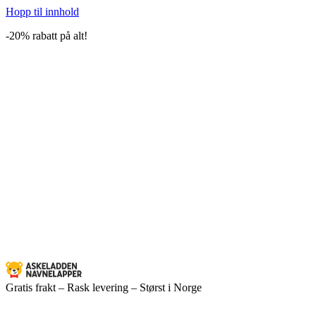
Hopp til innhold
-20% rabatt på alt!
Gratis frakt – Rask levering – Størst i Norge