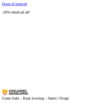
Hopp til innhold
-20% rabatt på alt!
Gratis frakt – Rask levering – Størst i Norge