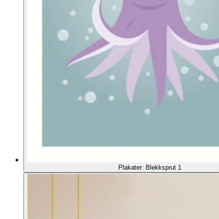
Plakater: Blekksprut 1