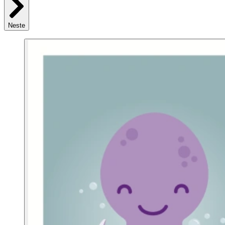
Neste