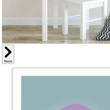
Neste