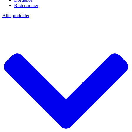
Dørdekor
Bilderammer
Alle produkter