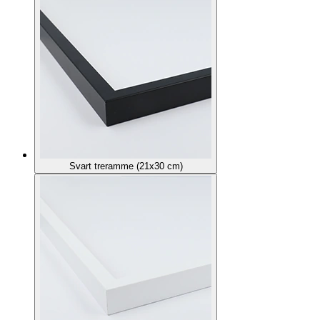
Svart treramme (21x30 cm)