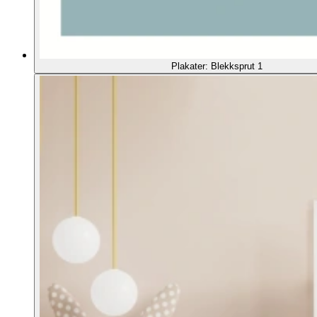
Plakater: Blekksprut 1