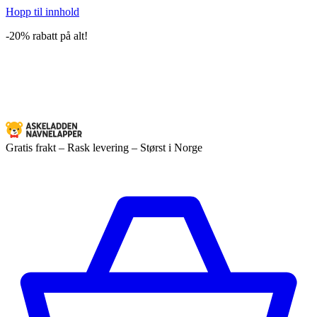
Hopp til innhold
-20% rabatt på alt!
Gratis frakt – Rask levering – Størst i Norge