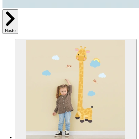
Neste