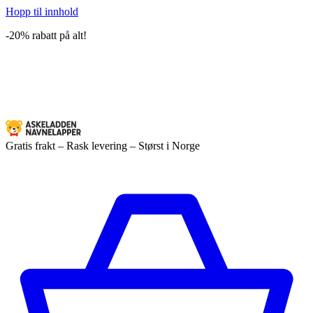
Hopp til innhold
-20% rabatt på alt!
Gratis frakt – Rask levering – Størst i Norge