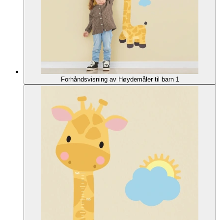
Forhåndsvisning av Høydemåler til barn 1