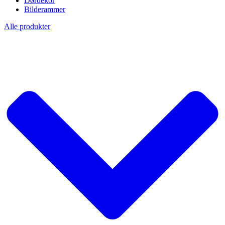
Dørdekor
Bilderammer
Alle produkter