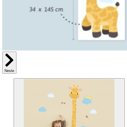
Neste