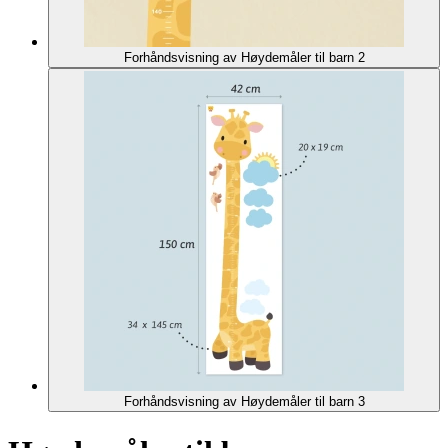
Forhåndsvisning av Høydemåler til barn 2
Forhåndsvisning av Høydemåler til barn 3