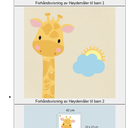
Forhåndsvisning av Høydemåler til barn 1
Forhåndsvisning av Høydemåler til barn 2