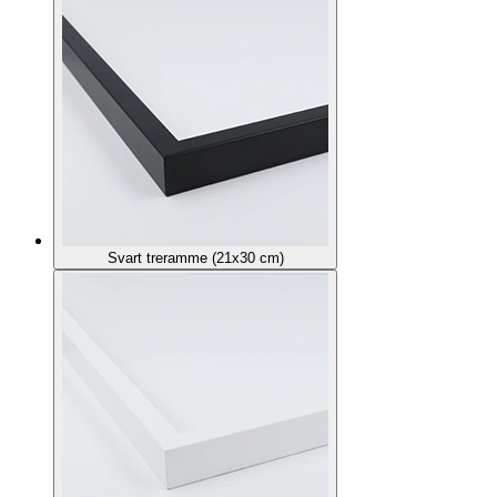
Svart treramme (21x30 cm)