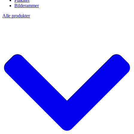
Plakater
Bilderammer
Alle produkter