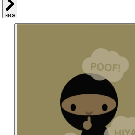
Neste