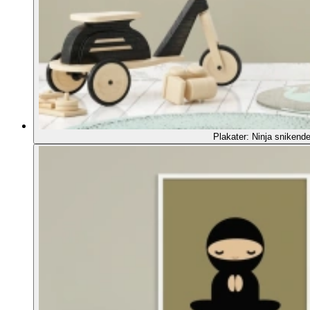
Plakater: Ninja snikende