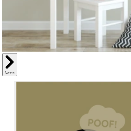
Neste