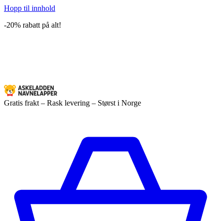
Hopp til innhold
-20% rabatt på alt!
Gratis frakt – Rask levering – Størst i Norge