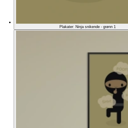
Plakater: Ninja snikende - grønn 1