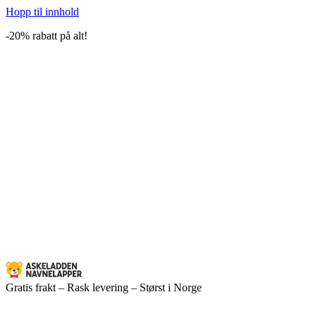
Hopp til innhold
-20% rabatt på alt!
Gratis frakt – Rask levering – Størst i Norge