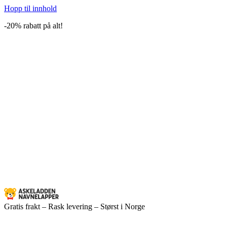
Hopp til innhold
-20% rabatt på alt!
Gratis frakt – Rask levering – Størst i Norge