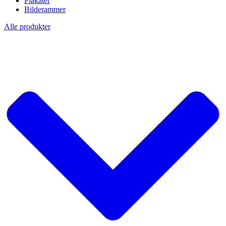
Plakater
Bilderammer
Alle produkter