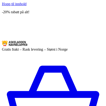
Hopp til innhold
-20% rabatt på alt!
Gratis frakt – Rask levering – Størst i Norge