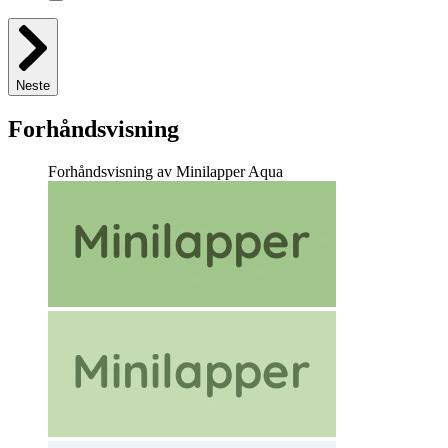
Neste
Forhåndsvisning
Forhåndsvisning av Minilapper Aqua