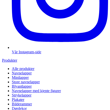
Vår Instagram-side
Produkter
Alle produkter
Navnelapper
Minilapper
Store navnelapper
Blyantlapper
Navnelapper med kjente figurer
Strykelapper
Plakater
Bilderammer
Dørdekor