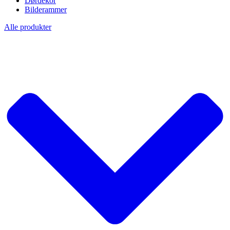
Dørdekor
Bilderammer
Alle produkter