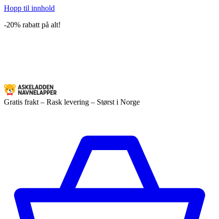
Hopp til innhold
-20% rabatt på alt!
Gratis frakt – Rask levering – Størst i Norge