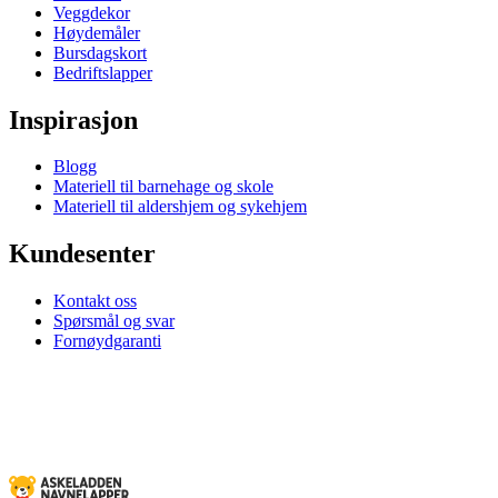
Veggdekor
Høydemåler
Bursdagskort
Bedriftslapper
Inspirasjon
Blogg
Materiell til barnehage og skole
Materiell til aldershjem og sykehjem
Kundesenter
Kontakt oss
Spørsmål og svar
Fornøydgaranti