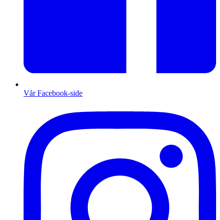
Vår Facebook-side