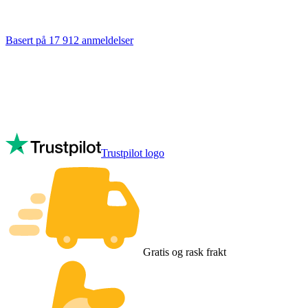
Basert på 17 912 anmeldelser
Trustpilot logo
Gratis og rask frakt