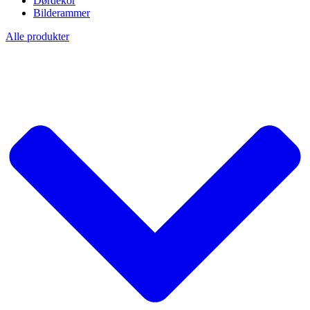
Dørdekor
Bilderammer
Alle produkter