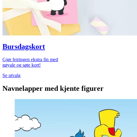
Bursdagskort
Gjør feiringen ekstra fin med
gøyale og søte kort!
Se utvalg
Navnelapper med kjente figurer