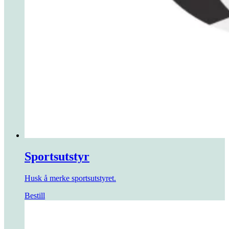
Sportsutstyr
Husk å merke sportsutstyret.
Bestill