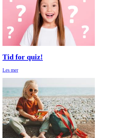
Tid for quiz!
Les mer