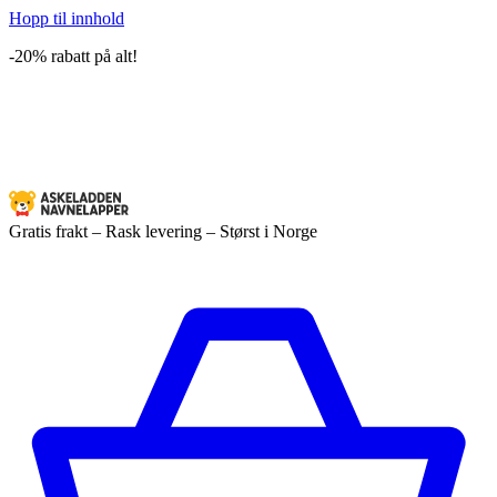
Hopp til innhold
-20% rabatt på alt!
Gratis frakt – Rask levering – Størst i Norge