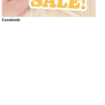
Enestående