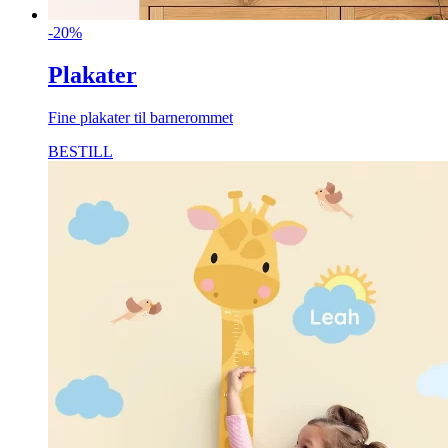
-20%
Plakater
Fine plakater til barnerommet
BESTILL