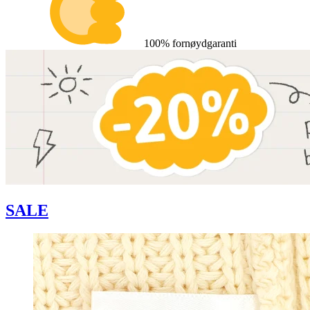
100% fornøydgaranti
SALE