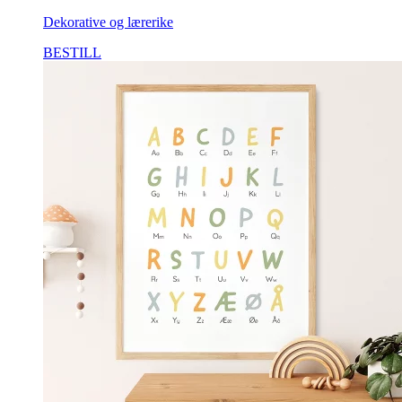
Dekorative og lærerike
BESTILL