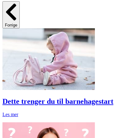
Forrige
Dette trenger du til barnehagestart
Les mer