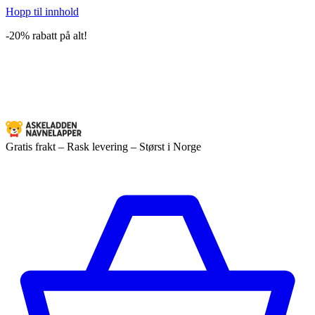
Hopp til innhold
-20% rabatt på alt!
Gratis frakt – Rask levering – Størst i Norge