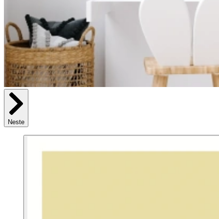
Neste