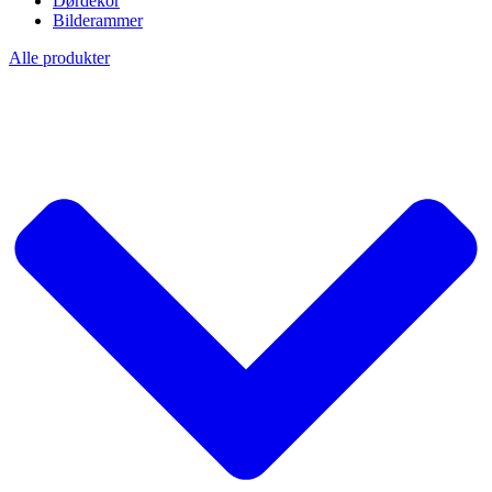
Dørdekor
Bilderammer
Alle produkter