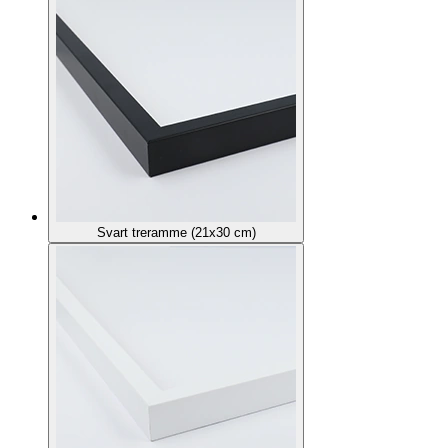
Svart treramme (21x30 cm)