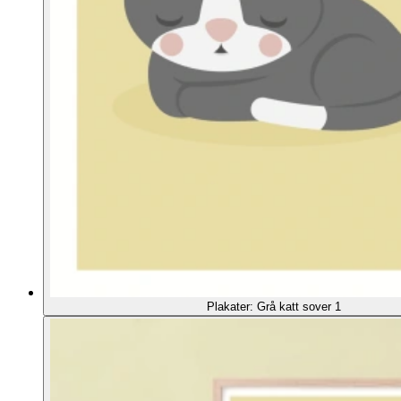
Plakater: Grå katt sover 1