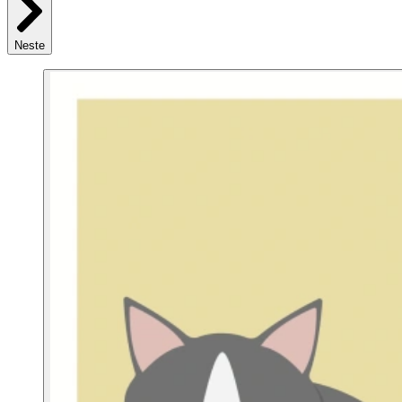
Neste