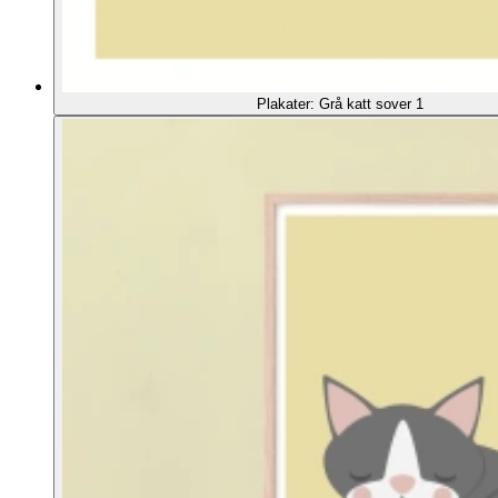
Plakater: Grå katt sover 1