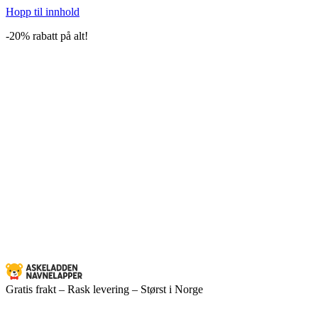
Hopp til innhold
-20% rabatt på alt!
Gratis frakt – Rask levering – Størst i Norge