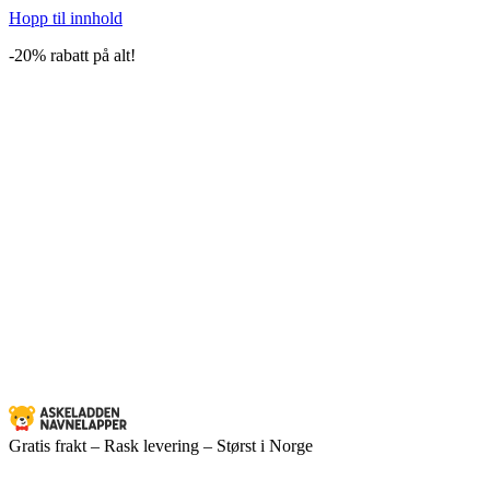
Hopp til innhold
-20% rabatt på alt!
Gratis frakt – Rask levering – Størst i Norge