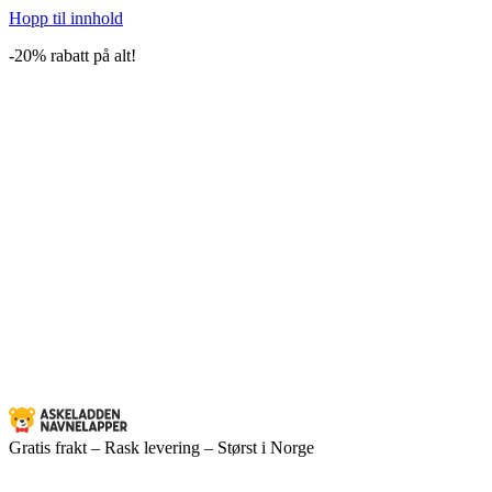
Hopp til innhold
-20% rabatt på alt!
Gratis frakt – Rask levering – Størst i Norge