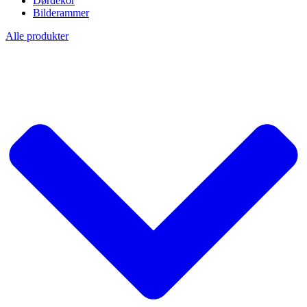
Dørdekor
Bilderammer
Alle produkter