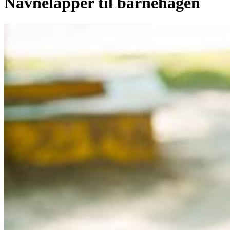
Navnelapper til barnehagen