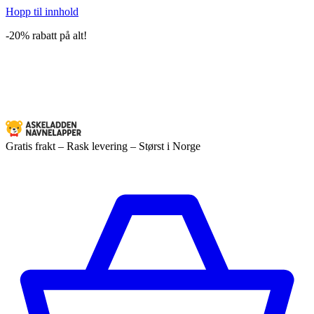
Hopp til innhold
-20% rabatt på alt!
Gratis frakt – Rask levering – Størst i Norge