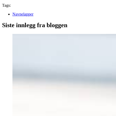
Tags:
Navnelapper
Siste innlegg fra bloggen