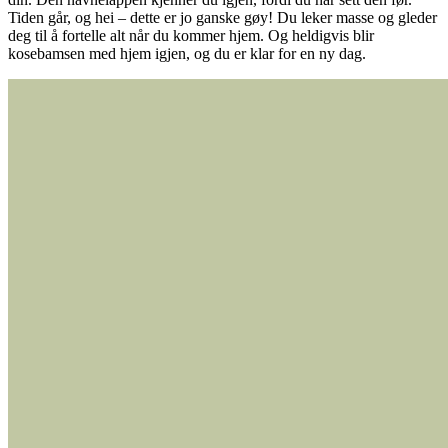
Tiden går, og hei – dette er jo ganske gøy! Du leker masse og gleder
deg til å fortelle alt når du kommer hjem. Og heldigvis blir
kosebamsen med hjem igjen, og du er klar for en ny dag.