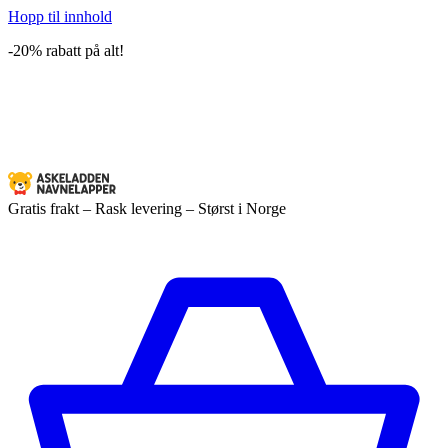
Hopp til innhold
-20% rabatt på alt!
Gratis frakt – Rask levering – Størst i Norge