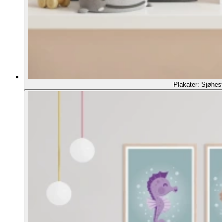
Plakater: Sjøhes