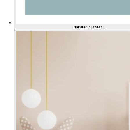
Plakater: Sjøhest 1