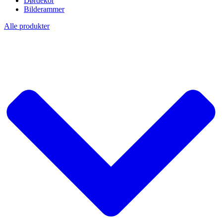
Dørdekor
Bilderammer
Alle produkter