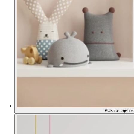
Plakater: Sjøhes