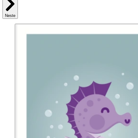
Neste