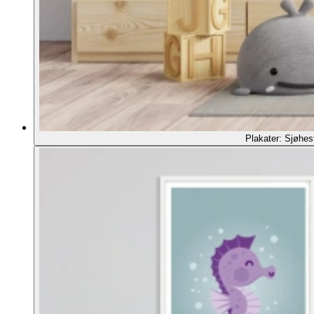
Plakater: Sjøhes