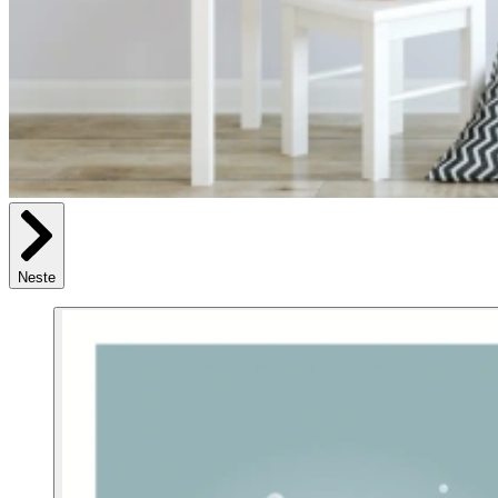
Neste