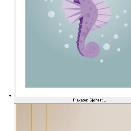
Plakater: Sjøhest 1