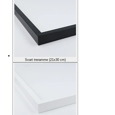
Svart treramme (21x30 cm)