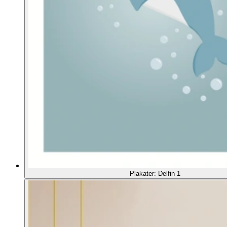
Plakater: Delfin 1