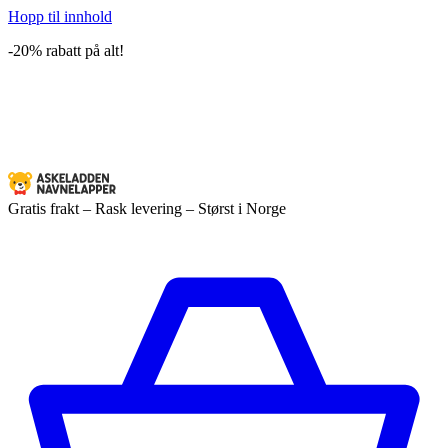
Hopp til innhold
-20% rabatt på alt!
Gratis frakt – Rask levering – Størst i Norge