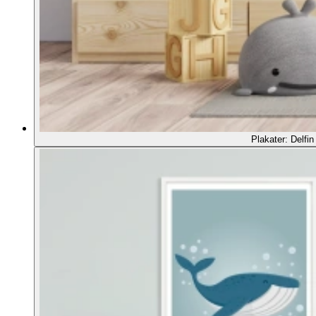
Plakater: Delfin