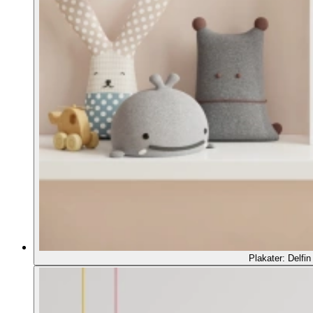
Plakater: Delfin