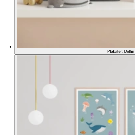
Plakater: Delfin