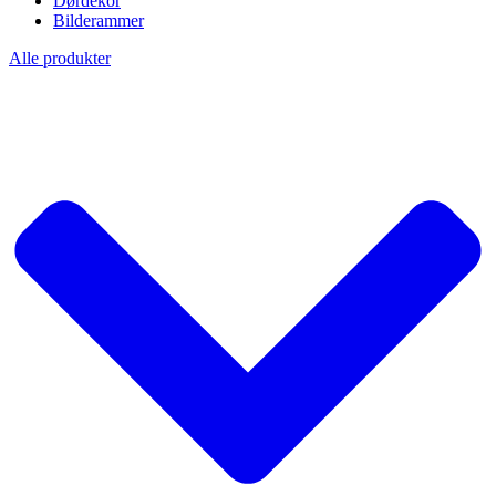
Dørdekor
Bilderammer
Alle produkter