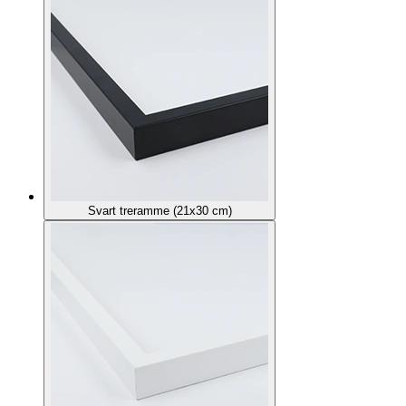
Svart treramme (21x30 cm)