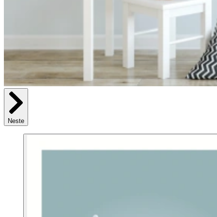
Neste