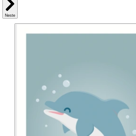
Neste