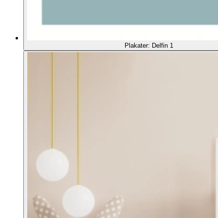
Plakater: Delfin 1