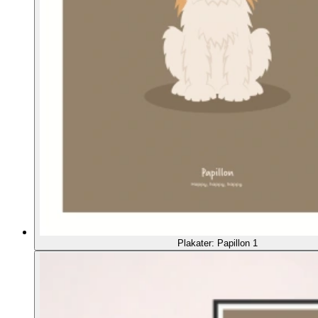
Plakater: Papillon 1