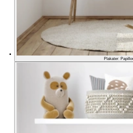
Plakater: Papillo