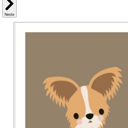
Neste