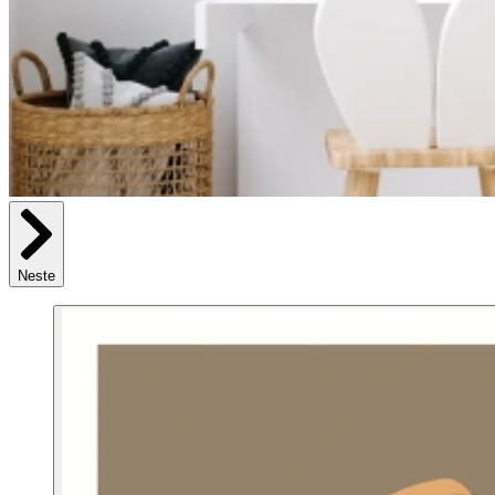
Neste