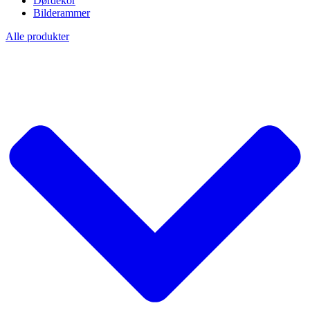
Dørdekor
Bilderammer
Alle produkter