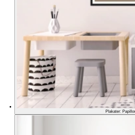
Plakater: Papillo