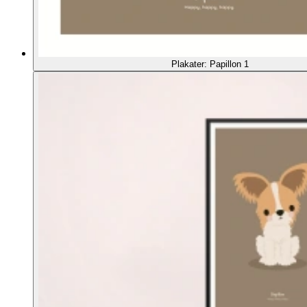
Plakater: Papillon 1