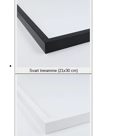
Svart treramme (21x30 cm)