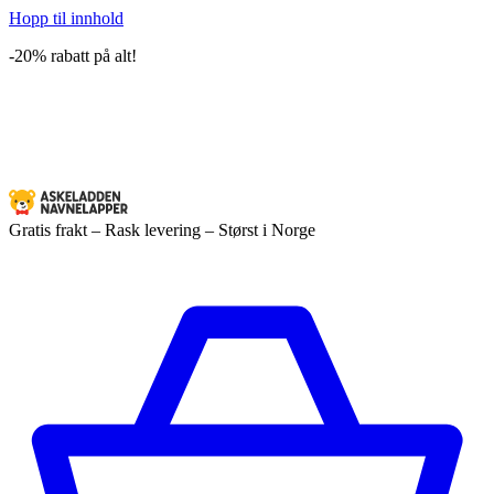
Hopp til innhold
-20% rabatt på alt!
Gratis frakt – Rask levering – Størst i Norge