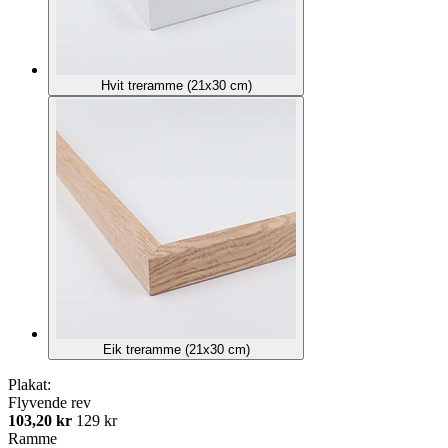
Hvit treramme (21x30 cm)
Eik treramme (21x30 cm)
Plakat:
Flyvende rev
103,20 kr
129 kr
Ramme