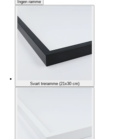
Ingen ramme
Svart treramme (21x30 cm)