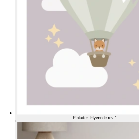
Plakater: Flyvende rev 1