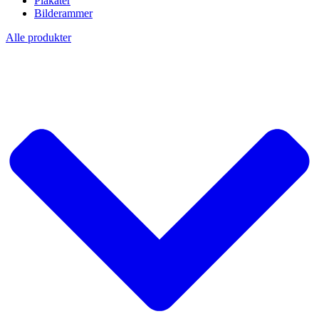
Plakater
Bilderammer
Alle produkter