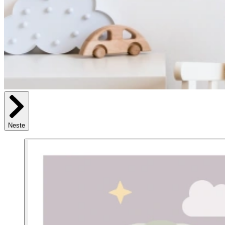
Neste