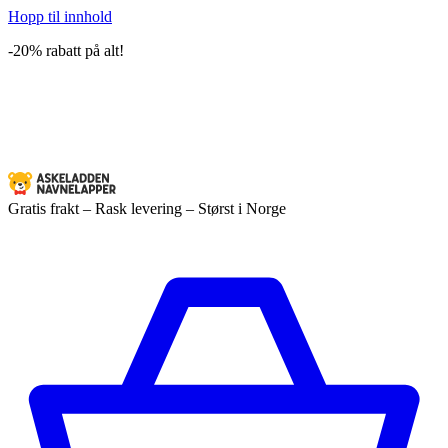
Hopp til innhold
-20% rabatt på alt!
Gratis frakt – Rask levering – Størst i Norge