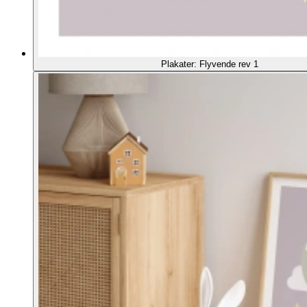
Plakater: Flyvende rev 1