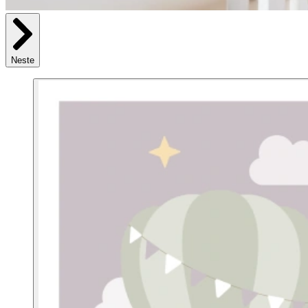
Neste