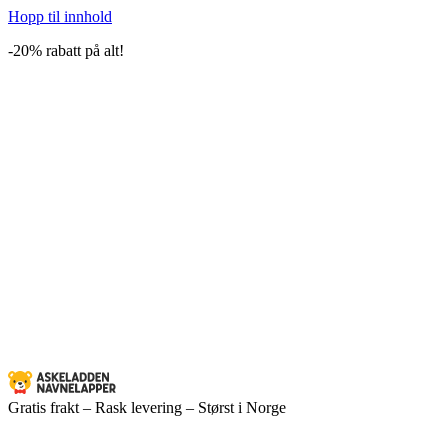
Hopp til innhold
-20% rabatt på alt!
Gratis frakt – Rask levering – Størst i Norge