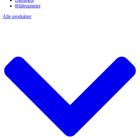
Dørdekor
Bilderammer
Alle produkter