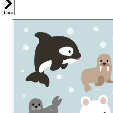
Neste