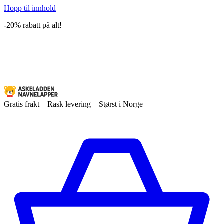
Hopp til innhold
-20% rabatt på alt!
Gratis frakt – Rask levering – Størst i Norge