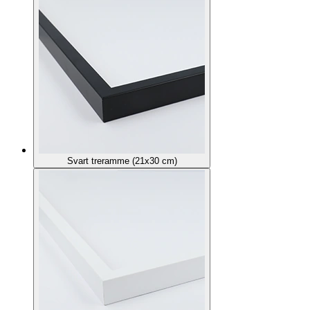
Svart treramme (21x30 cm)