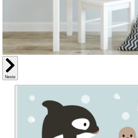
Neste