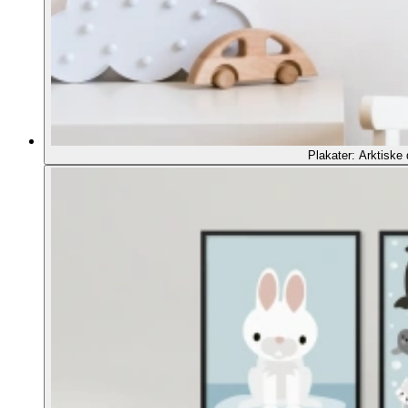
Plakater: Arktiske 