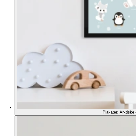
Plakater: Arktiske 