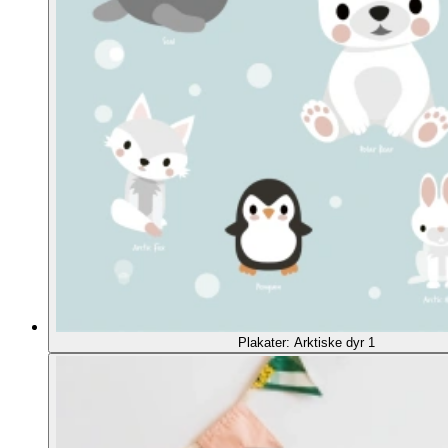
Plakater: Arktiske dyr 1