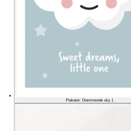
Plakater: Drømmende sky 1