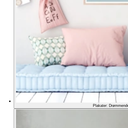
Plakater: Drømmend