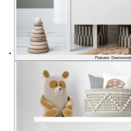
Plakater: Drømmend