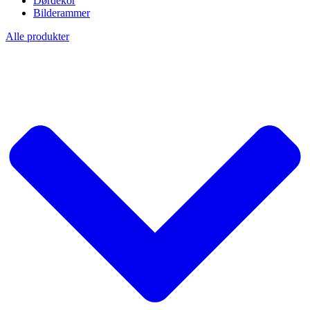
Dørdekor
Bilderammer
Alle produkter