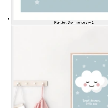
Plakater: Drømmende sky 1