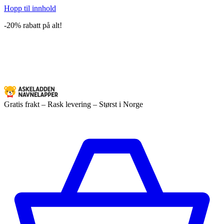
Hopp til innhold
-20% rabatt på alt!
Gratis frakt – Rask levering – Størst i Norge