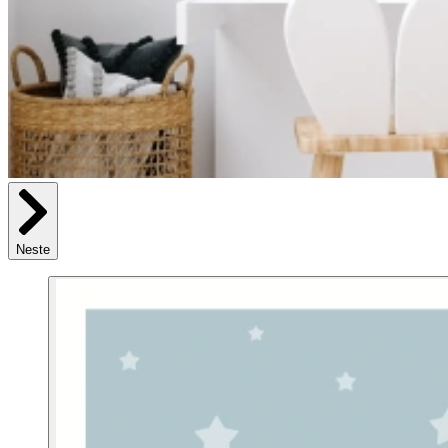
Neste