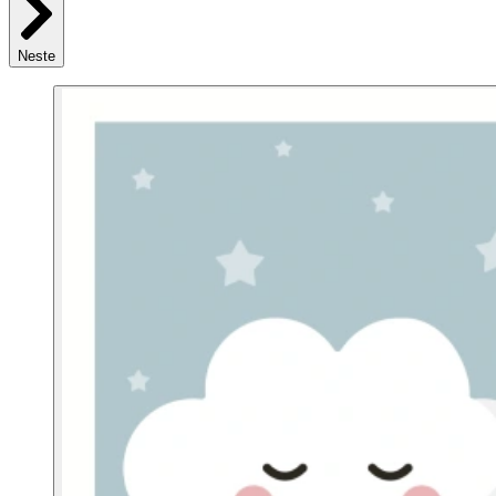
Neste