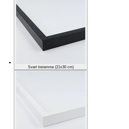
Svart treramme (21x30 cm)