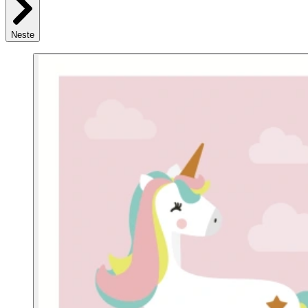
Neste