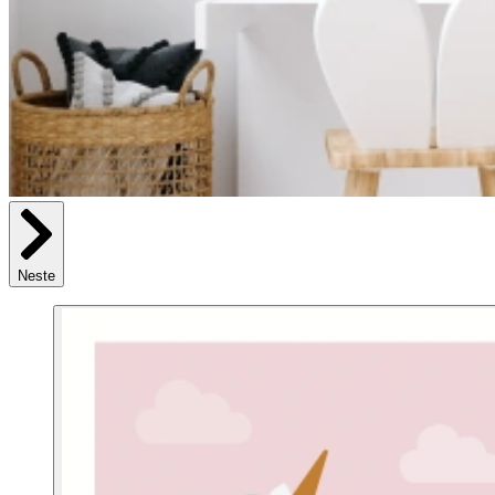
Neste