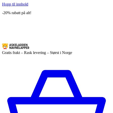
Hopp til innhold
-20% rabatt på alt!
Gratis frakt – Rask levering – Størst i Norge