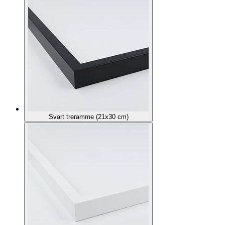
Svart treramme (21x30 cm)