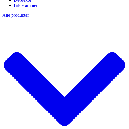
Dørdekor
Bilderammer
Alle produkter