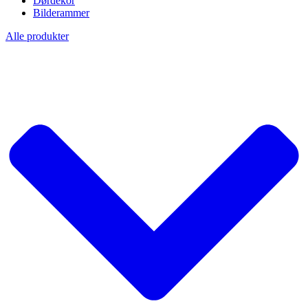
Dørdekor
Bilderammer
Alle produkter