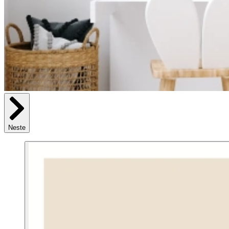
Neste