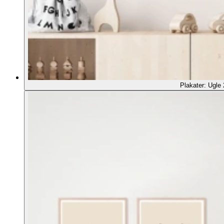
Plakater: Ugle 