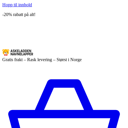
Hopp til innhold
-20% rabatt på alt!
Gratis frakt – Rask levering – Størst i Norge