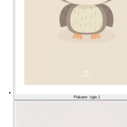
Plakater: Ugle 1