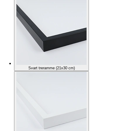
Svart treramme (21x30 cm)