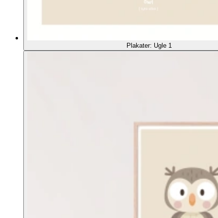
Plakater: Ugle 1