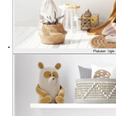
Plakater: Ugle 