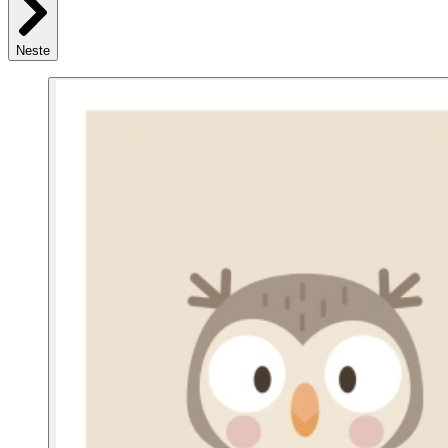
Neste