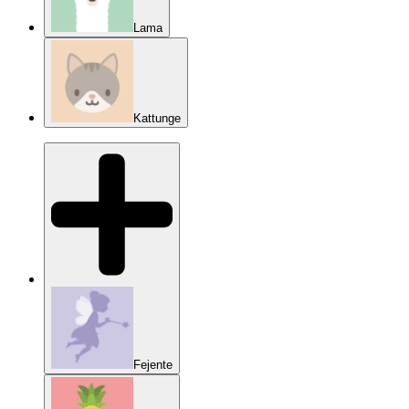
Lama
Kattunge
Fejente