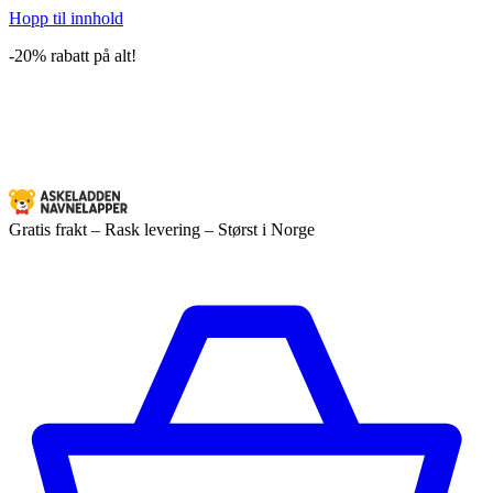
Hopp til innhold
-20% rabatt på alt!
Gratis frakt – Rask levering – Størst i Norge