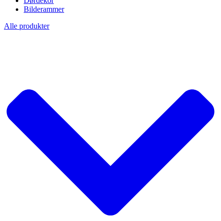
Dørdekor
Bilderammer
Alle produkter