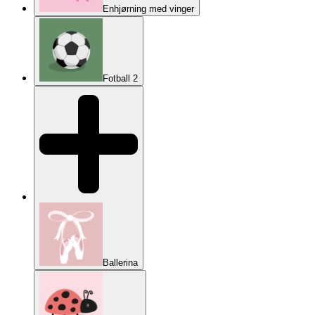
Enhjørning med vinger
Fotball 2
Ballerina