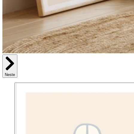
Neste