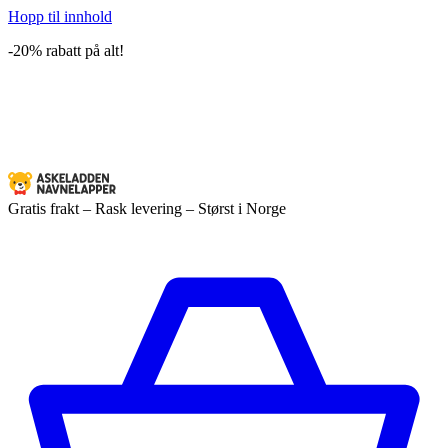
Hopp til innhold
-20% rabatt på alt!
Gratis frakt – Rask levering – Størst i Norge