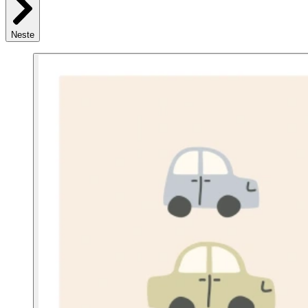
Neste