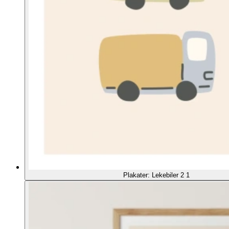
Plakater: Lekebiler 2 1