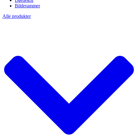
Dørdekor
Bilderammer
Alle produkter