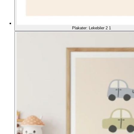
Plakater: Lekebiler 2 1