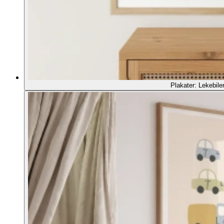
Plakater: Lekebile