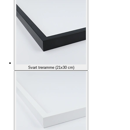
Svart treramme (21x30 cm)