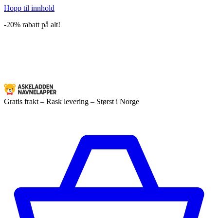
Hopp til innhold
-20% rabatt på alt!
Gratis frakt – Rask levering – Størst i Norge