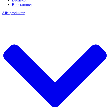
Dørdekor
Bilderammer
Alle produkter