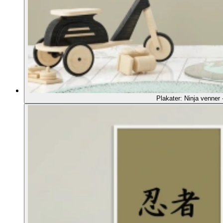
Plakater: Ninja venner 