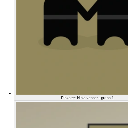
Plakater: Ninja venner - grønn 1