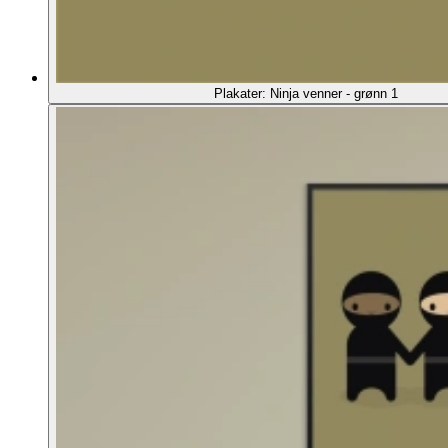
Plakater: Ninja venner - grønn 1