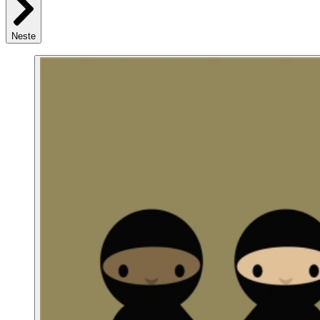
Neste