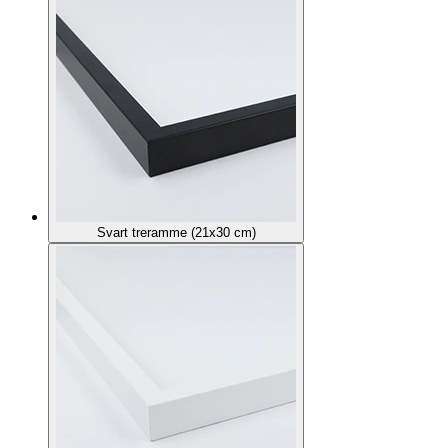
Svart treramme (21x30 cm)