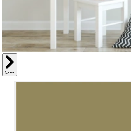
Neste