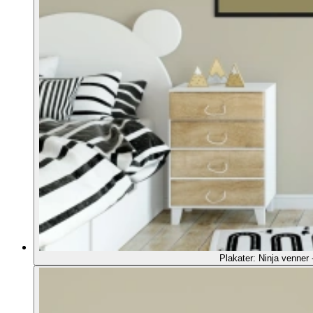
Plakater: Ninja venner 