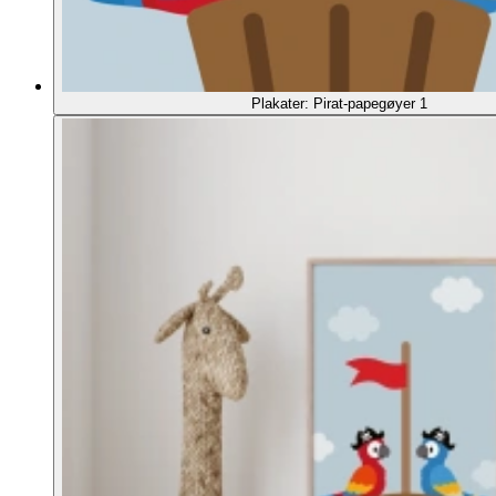
Plakater: Pirat-papegøyer 1