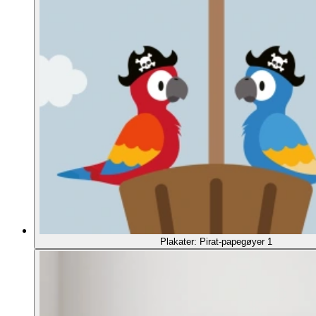
Plakater: Pirat-papegøyer 1