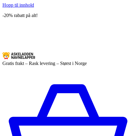
Hopp til innhold
-20% rabatt på alt!
Gratis frakt – Rask levering – Størst i Norge