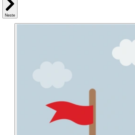
Neste