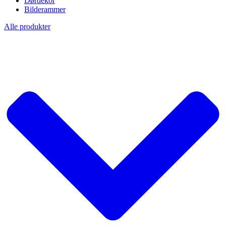
Dørdekor
Bilderammer
Alle produkter