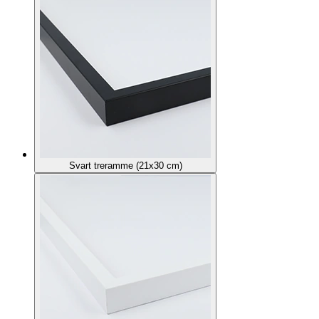
Svart treramme (21x30 cm)