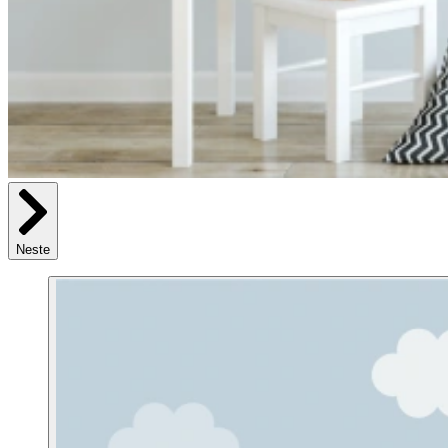
Neste