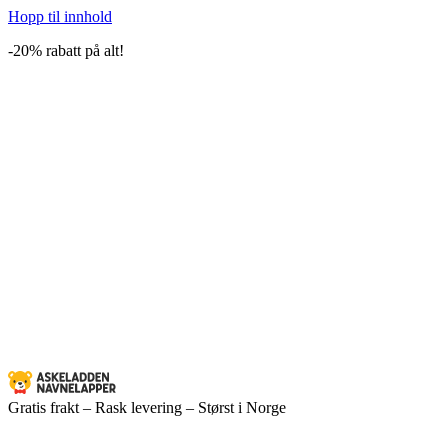
Hopp til innhold
-20% rabatt på alt!
Gratis frakt – Rask levering – Størst i Norge