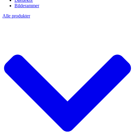
Dørdekor
Bilderammer
Alle produkter