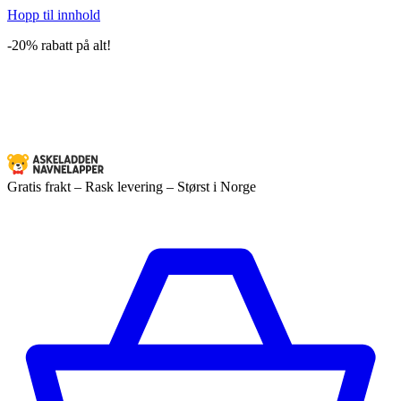
Hopp til innhold
-20% rabatt på alt!
Gratis frakt – Rask levering – Størst i Norge