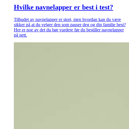
Hvilke navnelapper er best i test?
Tilbudet av navnelapper er stort, men hvordan kan du være
sikker på at du velger den som passer deg og din familie best?
Her er noe av det du bør vurdere før du bestiller navnelapper
på nett.