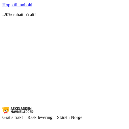
Hopp til innhold
-20% rabatt på alt!
Gratis frakt – Rask levering – Størst i Norge