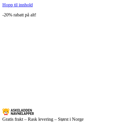
Hopp til innhold
-20% rabatt på alt!
Gratis frakt – Rask levering – Størst i Norge