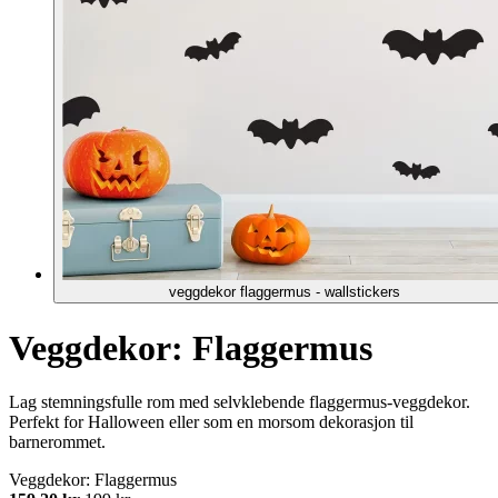
veggdekor flaggermus - wallstickers
Veggdekor: Flaggermus
Lag stemningsfulle rom med selvklebende flaggermus-veggdekor.
Perfekt for Halloween eller som en morsom dekorasjon til
barnerommet.
Veggdekor: Flaggermus