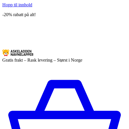
Hopp til innhold
-20% rabatt på alt!
Gratis frakt – Rask levering – Størst i Norge