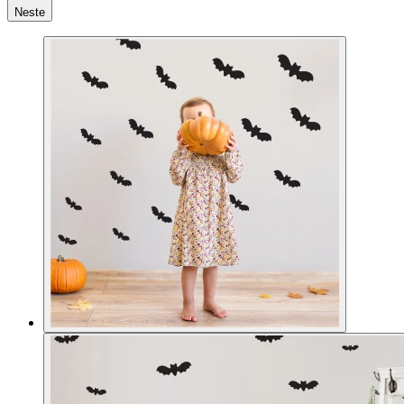
Neste