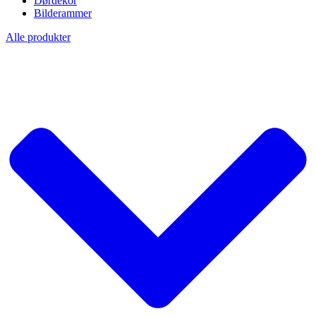
Dørdekor
Bilderammer
Alle produkter