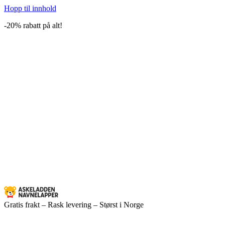
Hopp til innhold
-20% rabatt på alt!
Gratis frakt – Rask levering – Størst i Norge