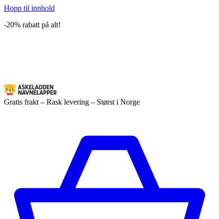
Hopp til innhold
-20% rabatt på alt!
Gratis frakt – Rask levering – Størst i Norge