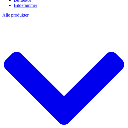
Dørdekor
Bilderammer
Alle produkter