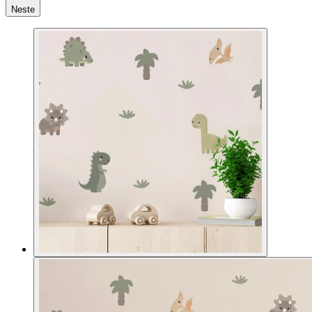
Neste