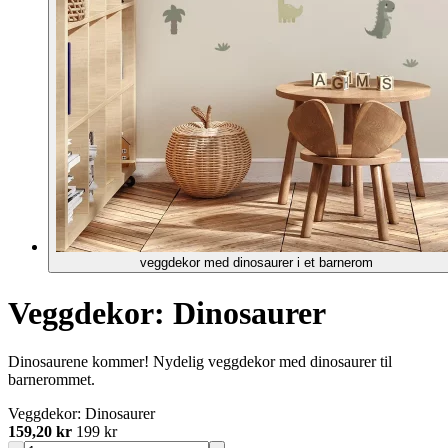
veggdekor med dinosaurer i et barnerom
Veggdekor: Dinosaurer
Dinosaurene kommer! Nydelig veggdekor med dinosaurer til
barnerommet.
Veggdekor: Dinosaurer
159,20 kr
199 kr