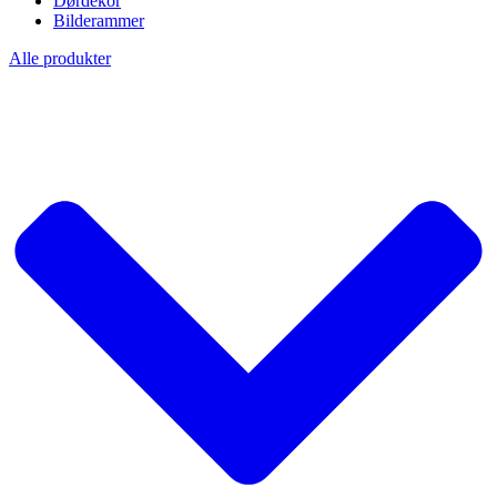
Dørdekor
Bilderammer
Alle produkter