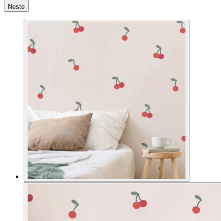
Neste