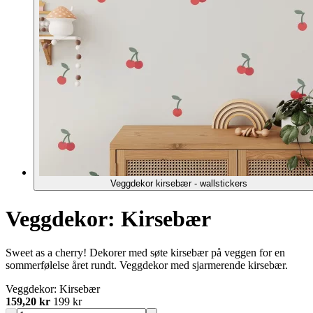
Veggdekor kirsebær - wallstickers
Veggdekor: Kirsebær
Sweet as a cherry! Dekorer med søte kirsebær på veggen for en
sommerfølelse året rundt. Veggdekor med sjarmerende kirsebær.
Veggdekor: Kirsebær
159,20 kr
199 kr