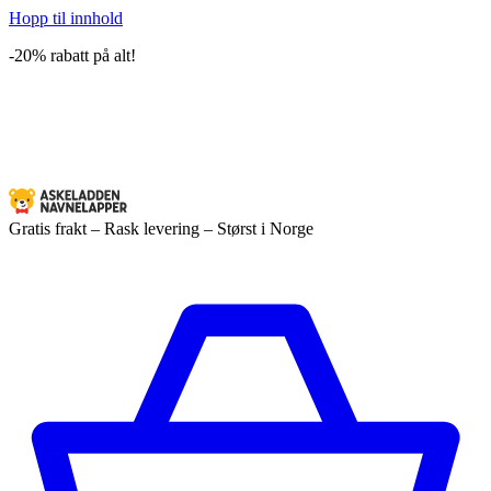
Hopp til innhold
-20% rabatt på alt!
Gratis frakt – Rask levering – Størst i Norge