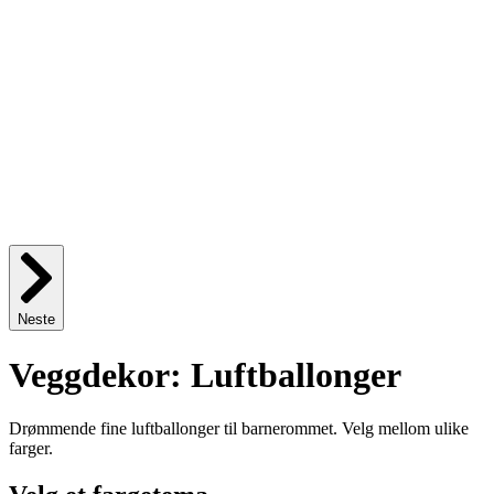
Neste
Veggdekor: Luftballonger
Drømmende fine luftballonger til barnerommet. Velg mellom ulike
farger.