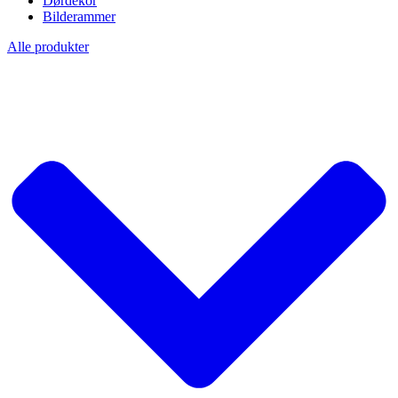
Dørdekor
Bilderammer
Alle produkter