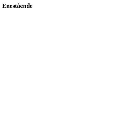
Enestående