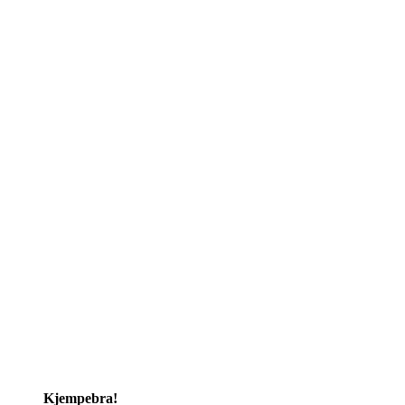
Kjempebra!