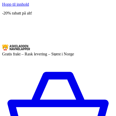
Hopp til innhold
-20% rabatt på alt!
Gratis frakt – Rask levering – Størst i Norge