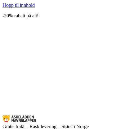
Hopp til innhold
-20% rabatt på alt!
Gratis frakt – Rask levering – Størst i Norge