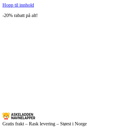
Hopp til innhold
-20% rabatt på alt!
Gratis frakt – Rask levering – Størst i Norge