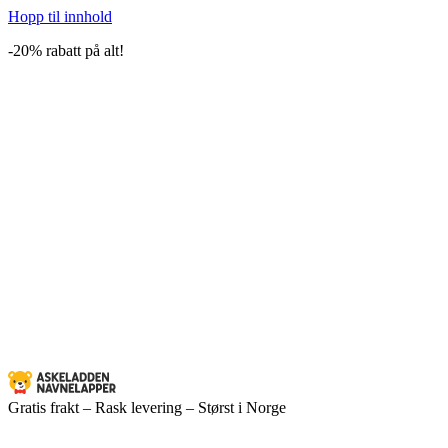
Hopp til innhold
-20% rabatt på alt!
Gratis frakt – Rask levering – Størst i Norge