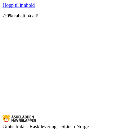
Hopp til innhold
-20% rabatt på alt!
Gratis frakt – Rask levering – Størst i Norge