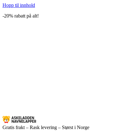
Hopp til innhold
-20% rabatt på alt!
Gratis frakt – Rask levering – Størst i Norge