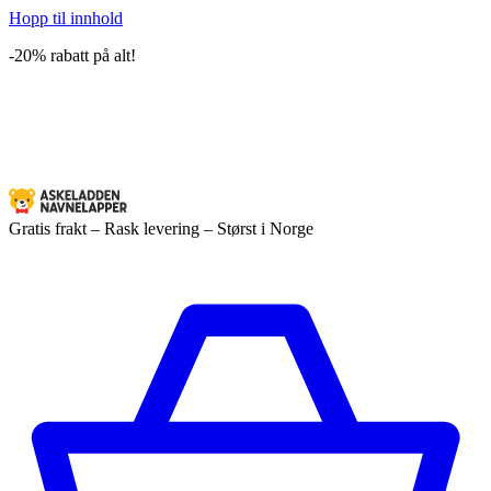
Hopp til innhold
-20% rabatt på alt!
Gratis frakt – Rask levering – Størst i Norge