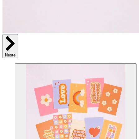
Neste