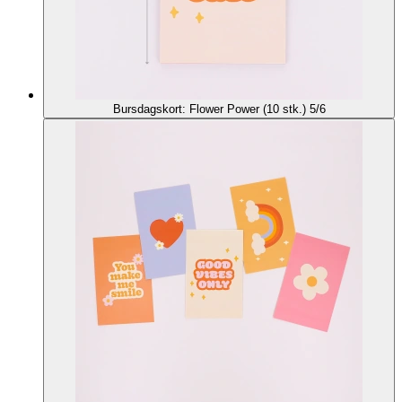
Bursdagskort: Flower Power (10 stk.) 5/6