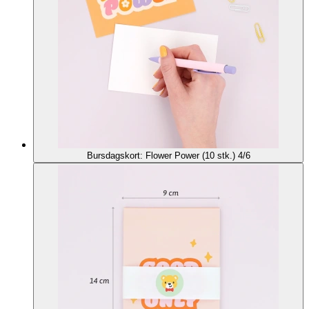
Bursdagskort: Flower Power (10 stk.) 4/6