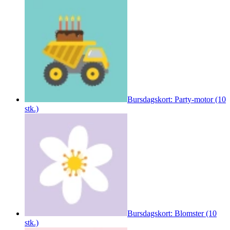
Bursdagskort: Party-motor (10
stk.)
Bursdagskort: Blomster (10
stk.)