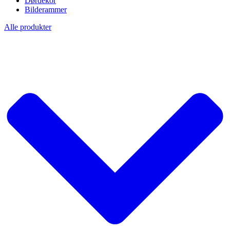
Dørdekor
Bilderammer
Alle produkter