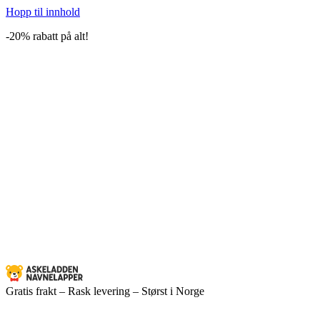
Hopp til innhold
-20% rabatt på alt!
Gratis frakt – Rask levering – Størst i Norge