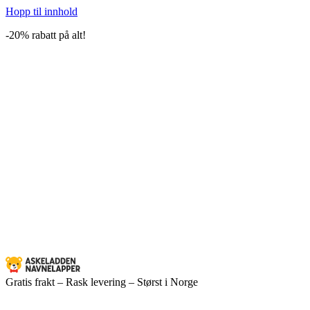
Hopp til innhold
-20% rabatt på alt!
Gratis frakt – Rask levering – Størst i Norge