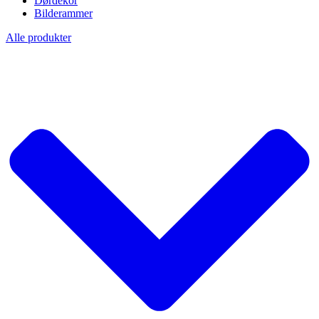
Dørdekor
Bilderammer
Alle produkter