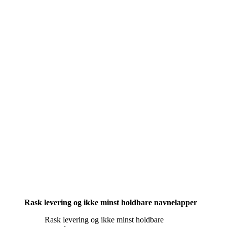
Rask levering og ikke minst holdbare navnelapper
Rask levering og ikke minst holdbare