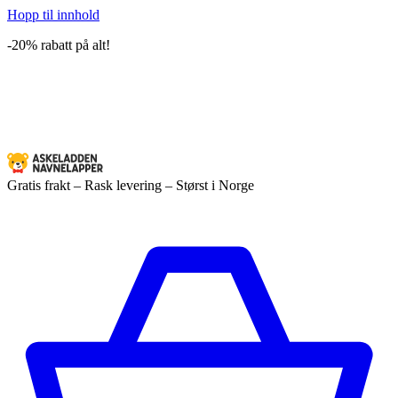
Hopp til innhold
-20% rabatt på alt!
Gratis frakt – Rask levering – Størst i Norge