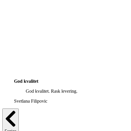
God kvalitet
God kvalitet. Rask levering.
Svetlana Filipovic