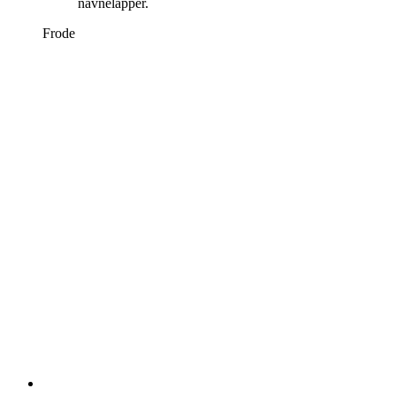
navnelapper.
Frode