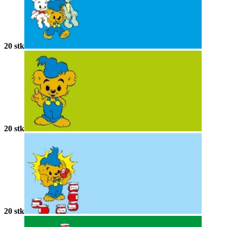
20 stk
20 stk
20 stk