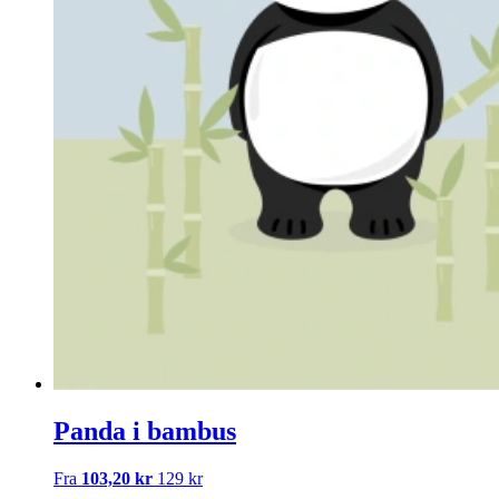
Panda i bambus
Fra
103,20 kr
129 kr