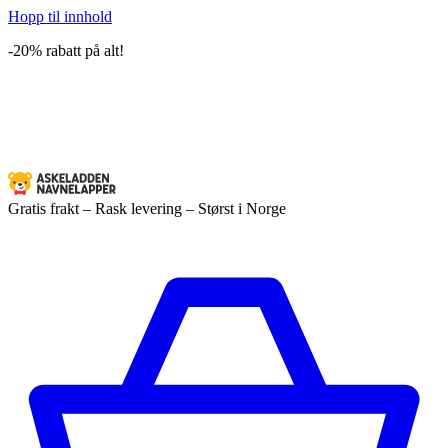
Hopp til innhold
-20% rabatt på alt!
Gratis frakt – Rask levering – Størst i Norge