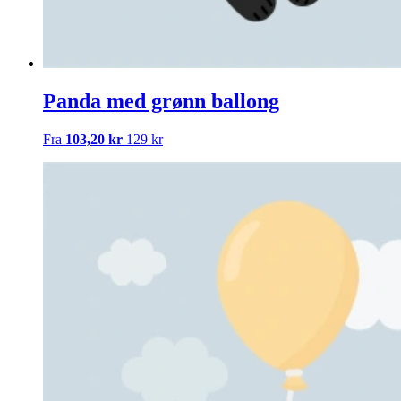
Panda med grønn ballong
Fra
103,20 kr
129 kr