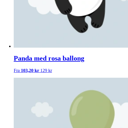
Panda med rosa ballong
Fra
103,20 kr
129 kr