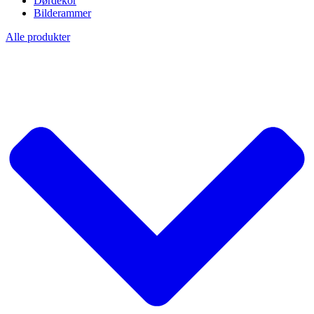
Dørdekor
Bilderammer
Alle produkter