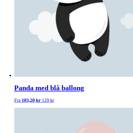
Panda med blå ballong
Fra
103,20 kr
129 kr