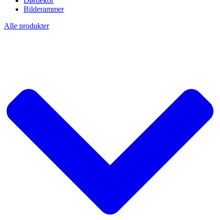
Dørdekor
Bilderammer
Alle produkter