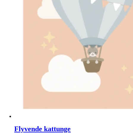
Flyvende kattunge