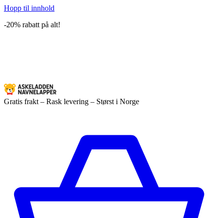
Hopp til innhold
-20% rabatt på alt!
Gratis frakt – Rask levering – Størst i Norge