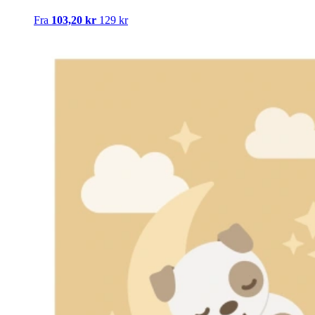
Fra
103,20 kr
129 kr